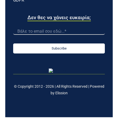
GDPR
Δεν θες να χάνεις ευκαιρία;
Subscribe
© Copyright 2012 - 2026 | All Rights Reserved | Powered
by
Elission