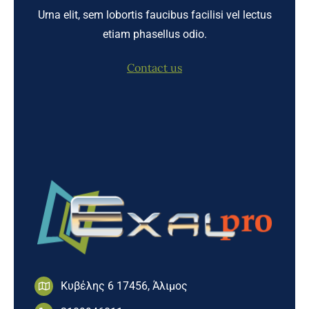
Urna elit, sem lobortis faucibus facilisi vel lectus
etiam phasellus odio.
Contact us
Κυβέλης 6 17456, Άλιμος