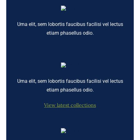
Urna elit, sem lobortis faucibus facilisi vel lectus
etiam phasellus odio.
Urna elit, sem lobortis faucibus facilisi vel lectus
etiam phasellus odio.
View latest collections